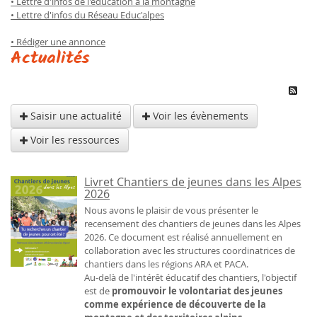
• Lettre d'infos de l'éducation à la montagne
• Lettre d'infos du Réseau Educ'alpes
• Rédiger une annonce
Actualités
Saisir une actualité
Voir les évènements
Voir les ressources
Livret Chantiers de jeunes dans les Alpes
2026
Nous avons le plaisir de vous présenter le
recensement des chantiers de jeunes dans les Alpes
2026. Ce document est réalisé annuellement en
collaboration avec les structures coordinatrices de
chantiers dans les régions ARA et PACA.
Au-delà de l'intérêt éducatif des chantiers, l'objectif
est de
promouvoir le volontariat des jeunes
comme expérience de découverte de la