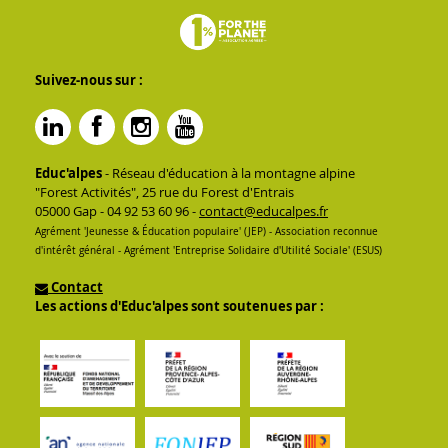
Suivez-nous sur :
Educ'alpes
- Réseau d'éducation à la montagne alpine
"Forest Activités", 25 rue du Forest d'Entrais
05000 Gap - 04 92 53 60 96 -
contact@educalpes.fr
Agrément 'Jeunesse & Éducation populaire' (JEP) - Association reconnue
d'intérêt général - Agrément 'Entreprise Solidaire d'Utilité Sociale' (ESUS)
Contact
Les actions d'Educ'alpes sont soutenues par :