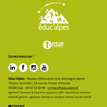
Suivez-nous sur :
Educ'alpes
- Réseau d'éducation à la montagne alpine
"Forest Activités", 25 rue du Forest d'Entrais
05000 Gap - 04 92 53 60 96 -
contact@educalpes.fr
Agrément 'Jeunesse & Éducation populaire' (JEP) - Association reconnue
d'intérêt général - Agrément 'Entreprise Solidaire d'Utilité Sociale' (ESUS)
Contact