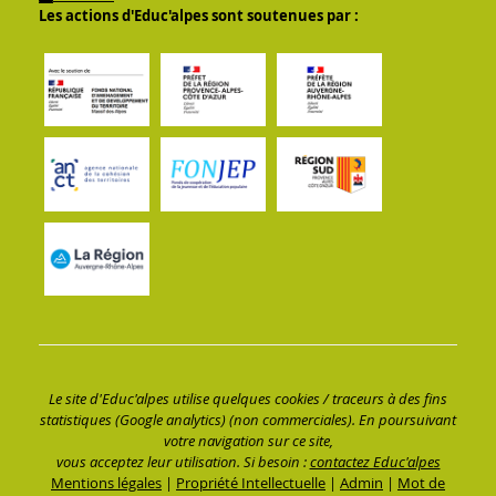
Les actions d'Educ'alpes sont soutenues par :
Le site d'Educ'alpes utilise quelques cookies / traceurs à des fins
statistiques (Google analytics) (non commerciales). En poursuivant
votre navigation sur ce site,
vous acceptez leur utilisation. Si besoin :
contactez Educ'alpes
Mentions légales
|
Propriété Intellectuelle
|
Admin
|
Mot de