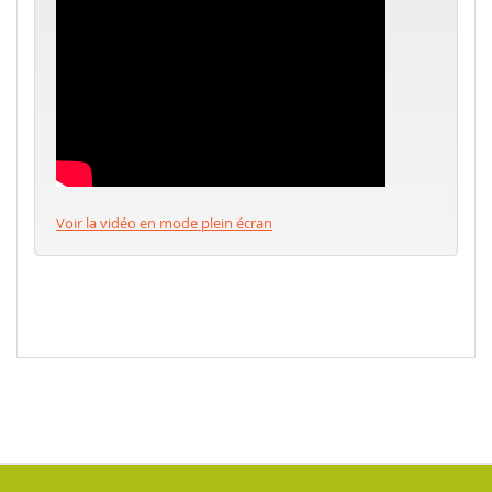
Voir la vidéo en mode plein écran