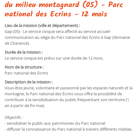
du milieu montagnard (05) - Parc
national des Ecrins - 12 mois
Lieu de la mission (ville et département) :
Gap (05) - Le service civique sera affecté au service accueil-
communication au siège du Parc national des Ecrins à Gap (domaine
de Charance).
Durée de la mission :
Le service civique est prévu sur une durée de 12 mois.
Nom de la structure :
Parc national des Ecrins
Description de la mission :
Vous êtes jeune, volontaire et passionné par les espaces naturels et la
montagne, le Parc national des Écrins vous offre la possibilité de
contribuer à la sensibilisation du public fréquentant son territoire (1
an à partir de fin mai).
Objectifs :
- sensibiliser le public aux patrimoines du Parc national
- diffuser la connaissance du Parc national à travers différents médias