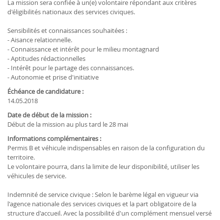
La mission sera confiée à un(e) volontaire répondant aux critères
d'éligibilités nationaux des services civiques.
Sensibilités et connaissances souhaitées :
- Aisance relationnelle.
- Connaissance et intérêt pour le milieu montagnard
- Aptitudes rédactionnelles
- Intérêt pour le partage des connaissances.
- Autonomie et prise d'initiative
Échéance de candidature :
14.05.2018
Date de début de la mission :
Début de la mission au plus tard le 28 mai
Informations complémentaires :
Permis B et véhicule indispensables en raison de la configuration du
territoire.
Le volontaire pourra, dans la limite de leur disponibilité, utiliser les
véhicules de service.
Indemnité de service civique : Selon le barème légal en vigueur via
l'agence nationale des services civiques et la part obligatoire de la
structure d'accueil. Avec la possibilité d'un complément mensuel versé