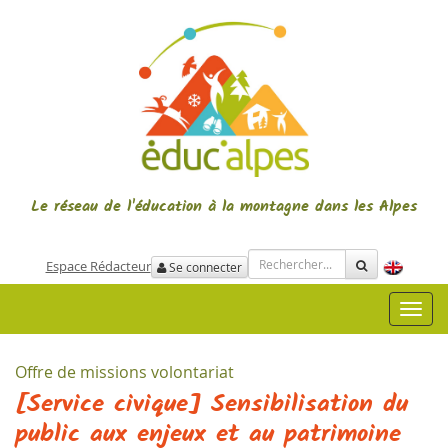
Le réseau de l'éducation à la montagne
dans les Alpes
Espace Rédacteur
Se connecter
Toggl
navig
Offre de missions volontariat
[Service civique] Sensibilisation du
public aux enjeux et au patrimoine