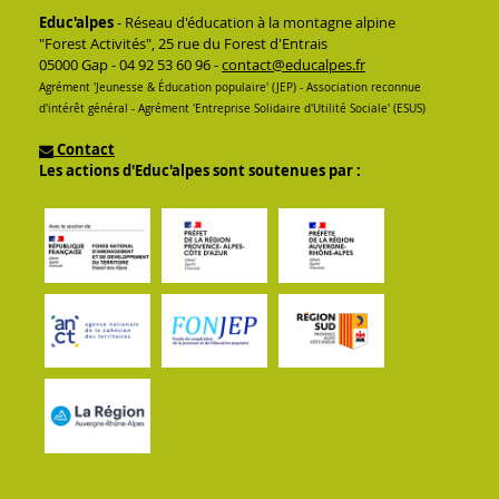
Educ'alpes
- Réseau d'éducation à la montagne alpine
"Forest Activités", 25 rue du Forest d'Entrais
05000 Gap - 04 92 53 60 96 -
contact@educalpes.fr
Agrément 'Jeunesse & Éducation populaire' (JEP) - Association reconnue
d'intérêt général - Agrément 'Entreprise Solidaire d'Utilité Sociale' (ESUS)
Contact
Les actions d'Educ'alpes sont soutenues par :