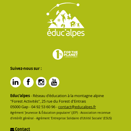
Suivez-nous sur :
Educ'alpes
- Réseau d'éducation à la montagne alpine
"Forest Activités", 25 rue du Forest d'Entrais
05000 Gap - 04 92 53 60 96 -
contact@educalpes.fr
Agrément 'Jeunesse & Éducation populaire' (JEP) - Association reconnue
d'intérêt général - Agrément 'Entreprise Solidaire d'Utilité Sociale' (ESUS)
Contact