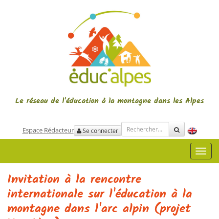
Le réseau de l'éducation à la montagne
dans les Alpes
Espace Rédacteur
Se connecter
Toggl
navig
Invitation à la rencontre
internationale sur l'éducation à la
montagne dans l'arc alpin (projet