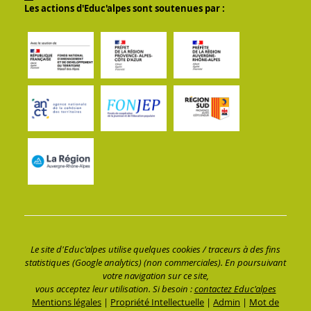
Les actions d'Educ'alpes sont soutenues par :
Le site d'Educ'alpes utilise quelques cookies / traceurs à des fins
statistiques (Google analytics) (non commerciales). En poursuivant
votre navigation sur ce site,
vous acceptez leur utilisation. Si besoin :
contactez Educ'alpes
Mentions légales
|
Propriété Intellectuelle
|
Admin
|
Mot de