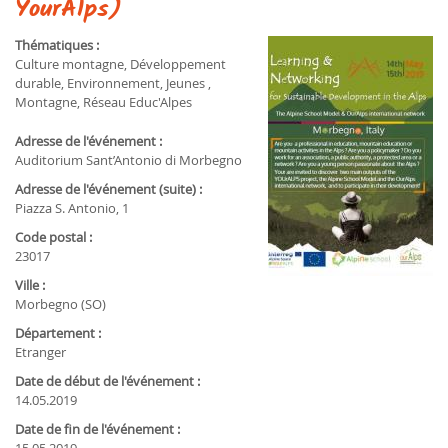
YourAlps)
Thématiques :
Culture montagne, Développement
durable, Environnement, Jeunes ,
Montagne, Réseau Educ'Alpes
Adresse de l'événement :
Auditorium Sant’Antonio di Morbegno
Adresse de l'événement (suite) :
Piazza S. Antonio, 1
Code postal :
23017
Ville :
Morbegno (SO)
Département :
Etranger
Date de début de l'événement :
14.05.2019
Date de fin de l'événement :