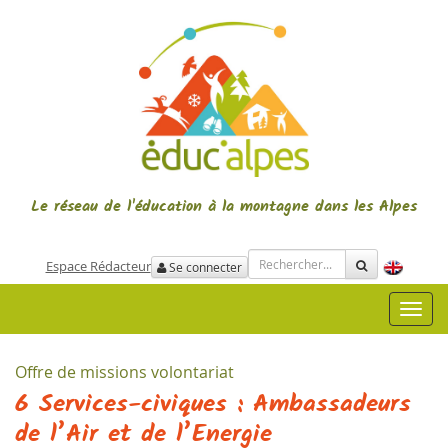
Le réseau de l'éducation à la montagne
dans les Alpes
Espace Rédacteur
Se connecter
Toggl
navig
Offre de missions volontariat
6 Services-civiques : Ambassadeurs
de l’Air et de l’Energie