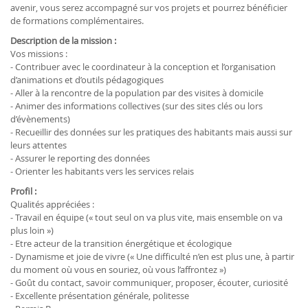
avenir, vous serez accompagné sur vos projets et pourrez bénéficier
de formations complémentaires.
Description de la mission :
Vos missions :
- Contribuer avec le coordinateur à la conception et l’organisation
d’animations et d’outils pédagogiques
- Aller à la rencontre de la population par des visites à domicile
- Animer des informations collectives (sur des sites clés ou lors
d’évènements)
- Recueillir des données sur les pratiques des habitants mais aussi sur
leurs attentes
- Assurer le reporting des données
- Orienter les habitants vers les services relais
Profil :
Qualités appréciées :
- Travail en équipe (« tout seul on va plus vite, mais ensemble on va
plus loin »)
- Etre acteur de la transition énergétique et écologique
- Dynamisme et joie de vivre (« Une difficulté n’en est plus une, à partir
du moment où vous en souriez, où vous l’affrontez »)
- Goût du contact, savoir communiquer, proposer, écouter, curiosité
- Excellente présentation générale, politesse