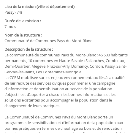
Lieu de la mission (ville et département) :
Passy (74)
Durée de la mission :
7 mois
Nom de la structure :
Communauté de Communes Pays du Mont-Blanc
Description de la structure :
La communauté de communes Pays du Mont-Blanc : 46 500 habitants
permanents, 10 communes en Haute-Savoie : Sallanches, Combloux,
Demi-Quartier, Megève, Praz-sur-Arly, Domancy, Cordon, Passy, Saint-
Gervais-les-Bains, Les Contamines-Montjoie.
La CCPM mobilisée sur les enjeux environnementaux liés à la qualité
de l’air recrute des services civiques pour mener une campagne
d’information et de sensibilisation au service de la population.
L’objectif est d’apporter à chacun les bonnes informations et les
solutions existantes pour accompagner la population dans le
changement de leurs pratiques.
La Communauté de Communes Pays du Mont Blanc porte un
programme de sensibilisation et d’information de la population aux
bonnes pratiques en termes de chauffage au bois et de rénovation