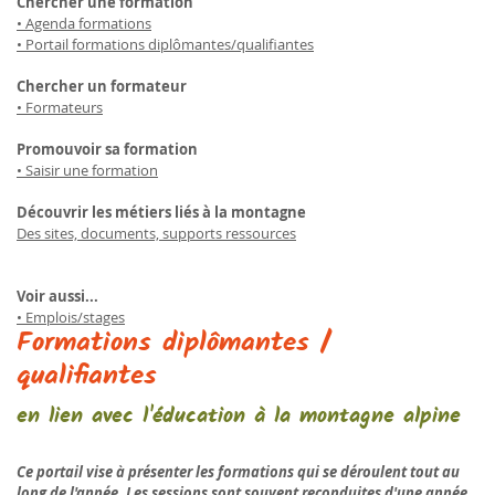
Chercher une formation
• Agenda formations
• Portail formations diplômantes/qualifiantes
Chercher un formateur
• Formateurs
Promouvoir sa formation
• Saisir une formation
Découvrir les métiers liés à la montagne
Des sites, documents, supports ressources
Voir aussi...
• Emplois/stages
Formations diplômantes /
qualifiantes
en lien avec l'éducation à la montagne alpine
Ce portail vise à présenter les formations qui se déroulent tout au
long de l'année. Les sessions sont souvent reconduites d'une année