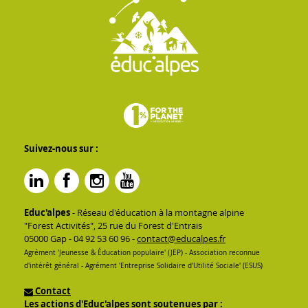
Suivez-nous sur :
Educ'alpes
- Réseau d'éducation à la montagne alpine
"Forest Activités", 25 rue du Forest d'Entrais
05000 Gap - 04 92 53 60 96 -
contact@educalpes.fr
Agrément 'Jeunesse & Éducation populaire' (JEP) - Association reconnue
d'intérêt général - Agrément 'Entreprise Solidaire d'Utilité Sociale' (ESUS)
Contact
Les actions d'Educ'alpes sont soutenues par :