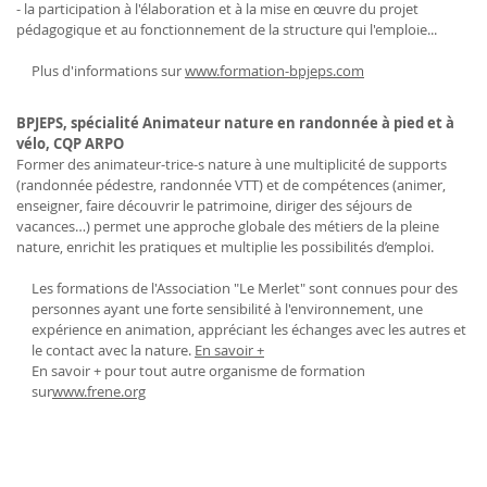
- la participation à l'élaboration et à la mise en œuvre du projet
pédagogique et au fonctionnement de la structure qui l'emploie...
Plus d'informations sur
www.formation-bpjeps.com
BPJEPS, spécialité Animateur nature en randonnée à pied et à
vélo, CQP ARPO
Former des animateur-trice-s nature à une multiplicité de supports
(randonnée pédestre, randonnée VTT) et de compétences (animer,
enseigner, faire découvrir le patrimoine, diriger des séjours de
vacances…) permet une approche globale des métiers de la pleine
nature, enrichit les pratiques et multiplie les possibilités d’emploi.
Les formations de l'Association "Le Merlet" sont connues pour des
personnes ayant une forte sensibilité à l'environnement, une
expérience en animation, appréciant les échanges avec les autres et
le contact avec la nature.
En savoir +
En savoir + pour tout autre organisme de formation
sur
www.frene.org