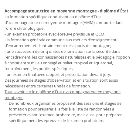
Accompagnateur.trice en moyenne montagne - diplôme d’État
La formation spécifique conduisant au diplôme d’État
d'accompagnateur en moyenne montagne (AMM) comporte dans
l'ordre chronologique :
- un examen probatoire avec épreuve physique et QCM;
- la formation générale commune aux métiers d'enseignement,
d'encadrement et d'entraînement des sports de montagne;
- une succession de cinq unités de formation sur la sécurité dans
l'encadrement, les connaissances naturalistes et la pédagogie, l'option
à choisir entre milieu enneigé et milieu tropical et équatorial,
l'entraînement, les publics spécifiques;
- un examen final avec rapport et présentation devant jury.
Des journées de stages d'observation et en situation sont aussi
nécessaires entre certaines unités de formation.
Tout savoir sur le diplôme d’État d'accompagnateur en moyenne
montagne
De nombreux organismes proposent des sessions et stages de
formation pour préparer à la fois à la liste de randonnées à
présenter avant l'examen probatoire, mais aussi pour préparer
spécifiquement les épreuves de l'examen probatoire.