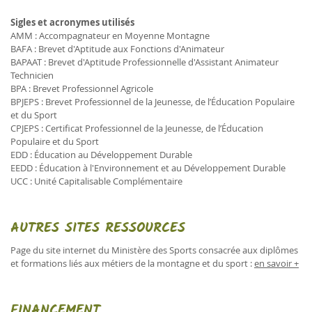
Sigles et acronymes utilisés
AMM : Accompagnateur en Moyenne Montagne
BAFA : Brevet d'Aptitude aux Fonctions d'Animateur
BAPAAT : Brevet d'Aptitude Professionnelle d'Assistant Animateur
Technicien
BPA : Brevet Professionnel Agricole
BPJEPS : Brevet Professionnel de la Jeunesse, de l’Éducation Populaire
et du Sport
CPJEPS : Certificat Professionnel de la Jeunesse, de l’Éducation
Populaire et du Sport
EDD : Éducation au Développement Durable
EEDD : Éducation à l'Environnement et au Développement Durable
UCC : Unité Capitalisable Complémentaire
AUTRES SITES RESSOURCES
Page du site internet du Ministère des Sports consacrée aux diplômes
et formations liés aux métiers de la montagne et du sport :
en savoir +
FINANCEMENT