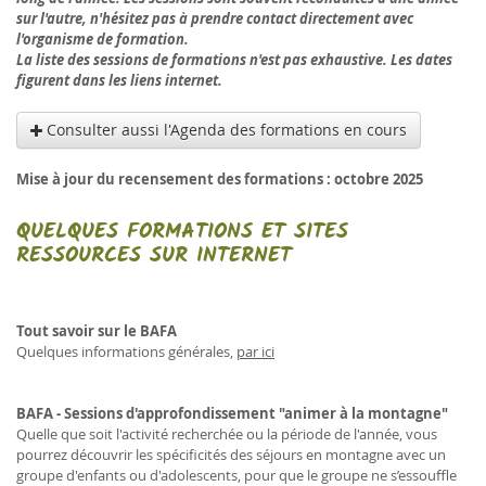
sur l'autre, n'hésitez pas à prendre contact directement avec
l'organisme de formation.
La liste des sessions de formations n'est pas exhaustive. Les dates
figurent dans les liens internet.
Consulter aussi l'Agenda des formations en cours
Mise à jour du recensement des formations : octobre 2025
QUELQUES FORMATIONS ET SITES
RESSOURCES SUR INTERNET
Tout savoir sur le BAFA
Quelques informations générales,
par ici
BAFA - Sessions d'approfondissement "animer à la montagne"
Quelle que soit l'activité recherchée ou la période de l'année, vous
pourrez découvrir les spécificités des séjours en montagne avec un
groupe d'enfants ou d'adolescents, pour que le groupe ne s’essouffle