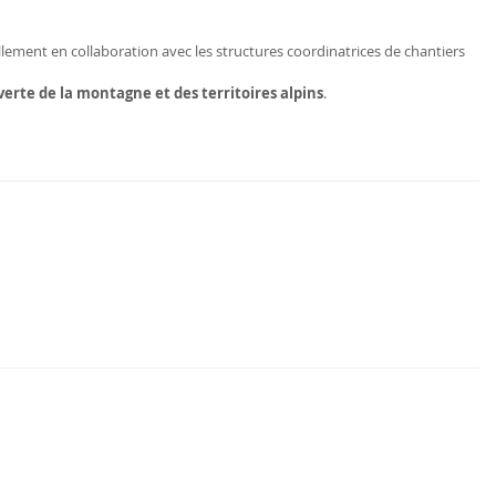
lement en collaboration avec les structures coordinatrices de chantiers
rte de la montagne et des territoires alpins
.