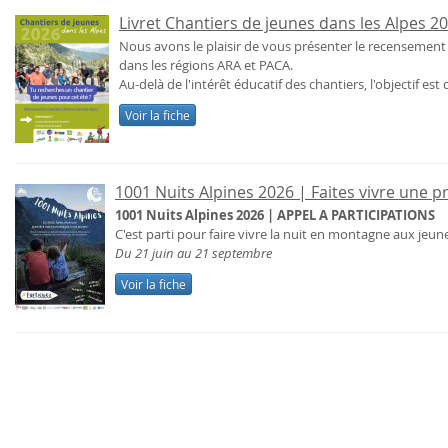
Livret Chantiers de jeunes dans les Alpes 2
Nous avons le plaisir de vous présenter le recensement 
dans les régions ARA et PACA.
Au-delà de l'intérêt éducatif des chantiers, l'objectif est 
Voir la fiche
1001 Nuits Alpines 2026 | Faites vivre une 
1001 Nuits Alpines 2026 | APPEL A PARTICIPATIONS
C'est parti pour faire vivre la nuit en montagne aux jeune
Du 21 juin au 21 septembre
Voir la fiche